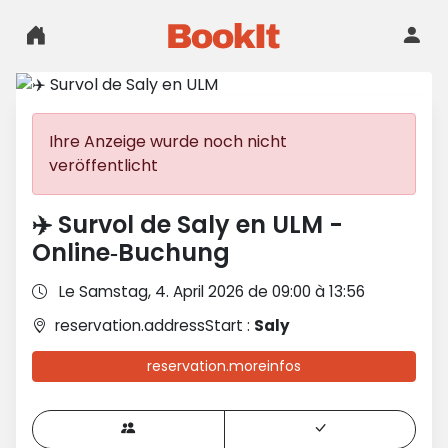
Ihre Anzeige wurde noch nicht
veröffentlicht
✈️ Survol de Saly en ULM -
Online‑Buchung
Le Samstag, 4. April 2026 de 09:00 à 13:56
reservation.addressStart :
Saly
reservation.moreinfos