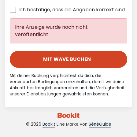
Ich bestätige, dass die Angaben korrekt sind
Ihre Anzeige wurde noch nicht
veröffentlicht
MIT WAVE BUCHEN
Mit deiner Buchung verpflichtest du dich, die
vereinbarten Bedingungen einzuhalten, damit wir deine
Ankunft bestmöglich vorbereiten und die Verfügbarkeit
unserer Dienstleistungen gewährleisten können.
© 2026
BookIt
Eine Marke von
SénéGuide