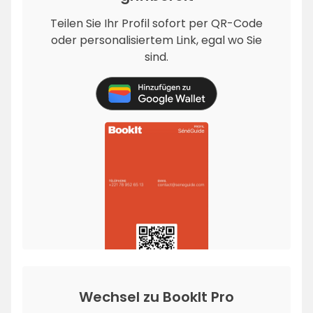
Teilen Sie Ihr Profil sofort per QR-Code
oder personalisiertem Link, egal wo Sie
sind.
Wechsel zu BookIt Pro