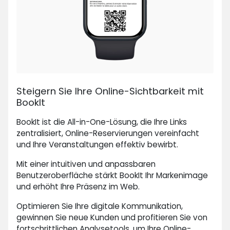
Steigern Sie Ihre Online-Sichtbarkeit mit
BookIt
BookIt ist die All-in-One-Lösung, die Ihre Links
zentralisiert, Online-Reservierungen vereinfacht
und Ihre Veranstaltungen effektiv bewirbt.
Mit einer intuitiven und anpassbaren
Benutzeroberfläche stärkt BookIt Ihr Markenimage
und erhöht Ihre Präsenz im Web.
Optimieren Sie Ihre digitale Kommunikation,
gewinnen Sie neue Kunden und profitieren Sie von
fortschrittlichen Analysetools, um Ihre Online-