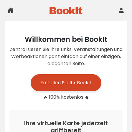
Willkommen bei BookIt
Zentralisieren Sie Ihre Links, Veranstaltungen und
Werbeaktionen ganz einfach auf einer einzigen,
eleganten Seite.
Erstellen Sie Ihr BookIt
🔥 100% kostenlos 🔥
Ihre virtuelle Karte jederzeit
griffbereit