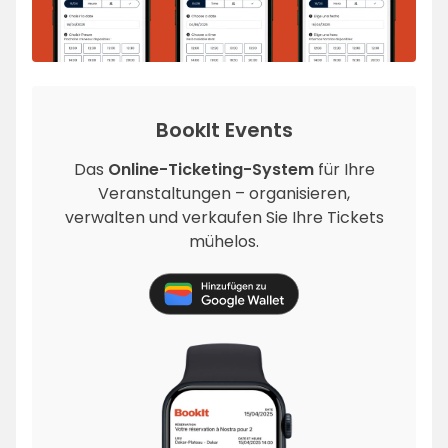
BookIt Events
Das
Online-Ticketing-System
für Ihre
Veranstaltungen – organisieren,
verwalten und verkaufen Sie Ihre Tickets
mühelos.