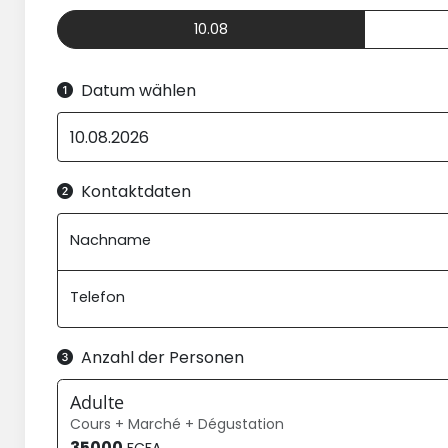
10.08
Datum wählen
Kontaktdaten
Nachname
Telefon
Anzahl der Personen
Adulte
Cours + Marché + Dégustation
35000