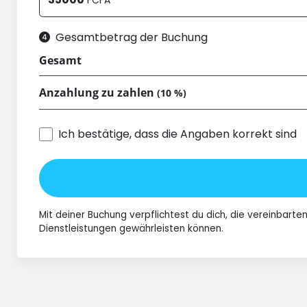
FCFA
Gesamtbetrag der Buchung
Gesamt
Anzahlung zu zahlen
(10 %)
Ich bestätige, dass die Angaben korrekt sind
Mit deiner Buchung verpflichtest du dich, die vereinbart
Dienstleistungen gewährleisten können.