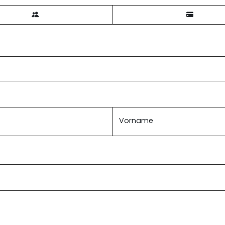
Vorname